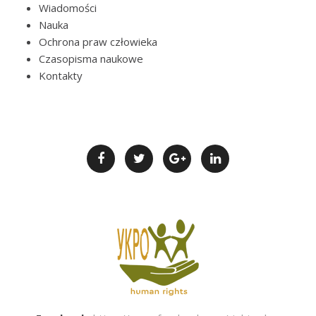
Wiadomości
Nauka
Ochrona praw człowieka
Czasopisma naukowe
Kontakty