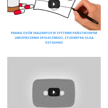
PRAWA OSÓB SKAZANYCH W SYSTEMIE PAŃSTWOWYM
UBEZPIECZENIA SPOLECZNEGO, STUDENTKA OLGA
OSTASHKO