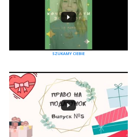
SZUKAMY CIEBIE