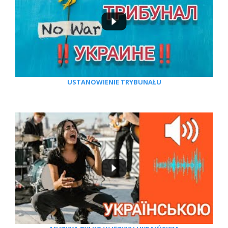
USTANOWIENIE TRYBUNAŁU