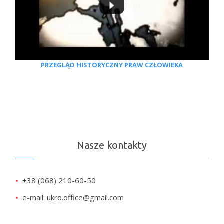
PRZEGLĄD HISTORYCZNY PRAW CZŁOWIEKA
Nasze kontakty
+38 (068) 210-60-50
e-mail: ukro.office@gmail.com