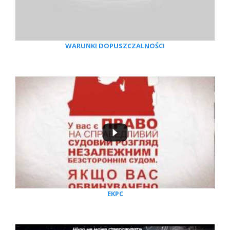
WARUNKI DOPUSZCZALNOŚCI
EKPC