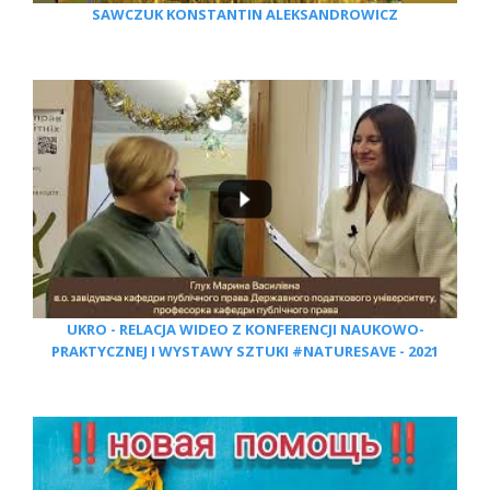
SAWCZUK KONSTANTIN ALEKSANDROWICZ
UKRO - RELACJA WIDEO Z KONFERENCJI NAUKOWO-
PRAKTYCZNEJ I WYSTAWY SZTUKI #NATURESAVE - 2021