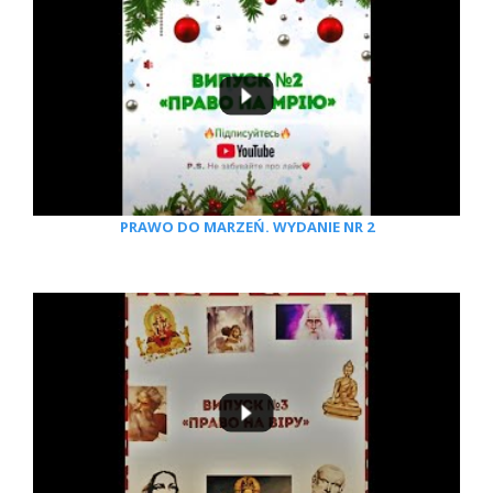
PRAWO DO MARZEŃ. WYDANIE NR 2