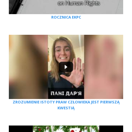
ROCZNICA EKPC
ZROZUMIENIE ISTOTY PRAW CZŁOWIEKA JEST PIERWSZĄ
KWESTIĄ