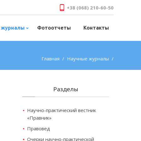
+38 (068) 210-60-50
 журналы
Фотоотчеты
Контакты
Главная
Научные журналы
Разделы
Научно-практический вестник
«Правник»
Правовед
Очерки научно-практической