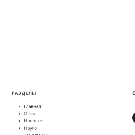
РАЗДЕЛЫ
Главная
О нас
Новости
Наука