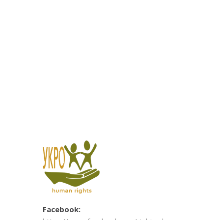
Facebook: